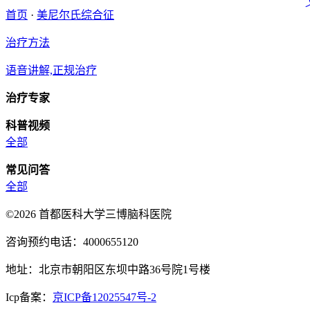
首页
·
美尼尔氏综合征
治疗方法
语音讲解,正规治疗
治疗专家
科普视频
全部
常见问答
全部
©2026 首都医科大学三博脑科医院
咨询预约电话：4000655120
地址：北京市朝阳区东坝中路36号院1号楼
Icp备案：
京ICP备12025547号-2