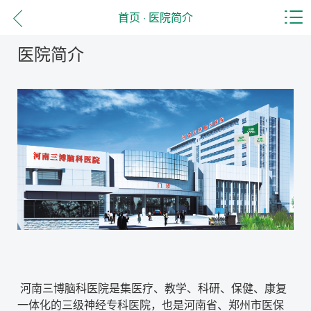
首页
·
医院简介
医院简介
河南三博脑科医院是集医疗、教学、科研、保健、康复
一体化的三级神经专科医院，也是河南省、郑州市医保