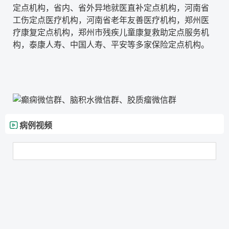
定点机构，省内、省外异地就医直补定点机构，河南省
工伤定点医疗机构，河南省老年友善医疗机构，郑州医
疗康复定点机构，郑州市残疾儿童康复救助定点服务机
构，泰康人寿、中国人寿、平安等多家保险定点机构。
病例视频