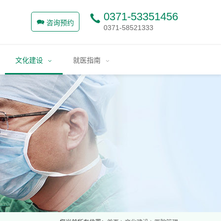
0371-53351456
咨询预约
0371-58521333
文化建设
就医指南