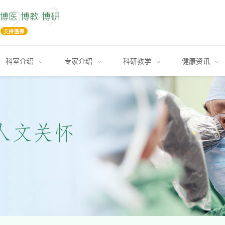
科室介绍
专家介绍
科研教学
健康资讯