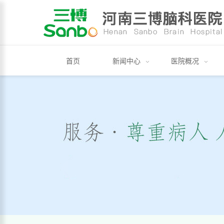
首页
新闻中心
医院概况