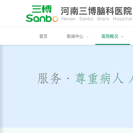
医院概况
首页
新闻中心