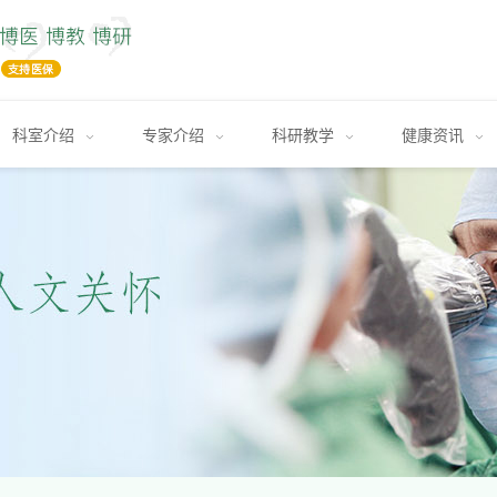
科室介绍
专家介绍
科研教学
健康资讯