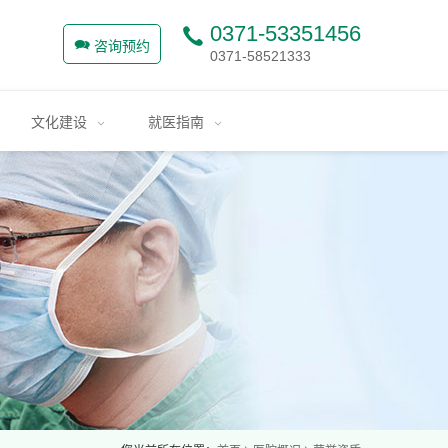
0371-53351456
咨询预约
0371-58521333
文化建设
就医指南