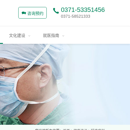
0371-53351456
咨询预约
0371-58521333
文化建设
就医指南