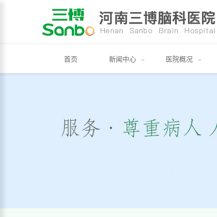
首页
新闻中心
医院概况