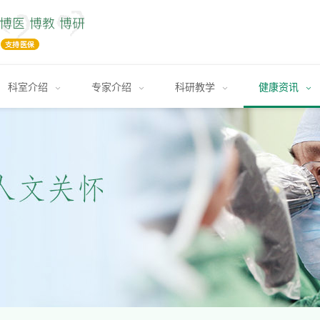
健康资讯
科室介绍
专家介绍
科研教学