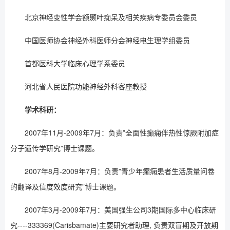
北京神经变性学会额颞叶痴呆及相关疾病专委员会委员
中国医师协会神经外科医师分会神经电生理学组委员
首都医科大学临床心理学系委员
河北省人民医院功能神经外科客座教授
学术科研：
2007年11月-2009年7月：负责”全面性癫痫伴热性惊厥附加症
分子遗传学研究”博士课题。
2007年8月-2009年7月：负责”青少年癫痫患者生活质量问卷
的翻译及信度效度研究”博士课题。
2007年3月-2009年7月：美国强生公司3期国际多中心临床研
究----333369(Carisbamate)主要研究者助理, 负责双盲期及开放期