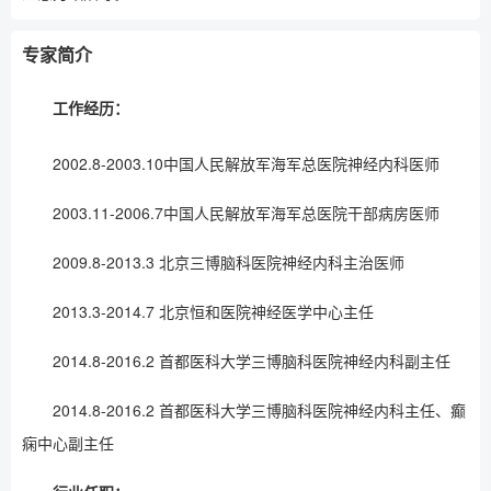
专家简介
工作经历：
2002.8-2003.10中国人民解放军海军总医院神经内科医师
2003.11-2006.7中国人民解放军海军总医院干部病房医师
2009.8-2013.3 北京三博脑科医院神经内科主治医师
2013.3-2014.7 北京恒和医院神经医学中心主任
2014.8-2016.2 首都医科大学三博脑科医院神经内科副主任
2014.8-2016.2 首都医科大学三博脑科医院神经内科主任、癫
痫中心副主任