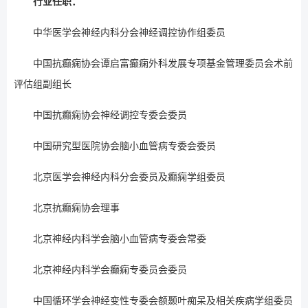
行业任职：
中华医学会神经内科分会神经调控协作组委员
中国抗癫痫协会谭启富癫痫外科发展专项基金管理委员会术前
评估组副组长
中国抗癫痫协会神经调控专委会委员
中国研究型医院协会脑小血管病专委会委员
北京医学会神经内科分会委员及癫痫学组委员
北京抗癫痫协会理事
北京神经内科学会脑小血管病专委会常委
北京神经内科学会癫痫专委员会委员
中国循环学会神经变性专委会额颞叶痴呆及相关疾病学组委员