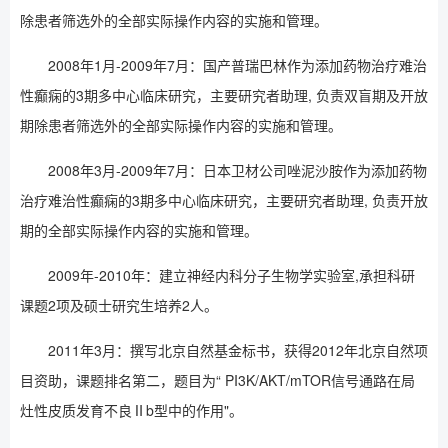
除患者筛选外的全部实际操作内容的实施和管理。
2008年1月-2009年7月：国产普瑞巴林作为添加药物治疗难治
性癫痫的3期多中心临床研究，主要研究者助理, 负责双盲期及开放
期除患者筛选外的全部实际操作内容的实施和管理。
2008年3月-2009年7月：日本卫材公司唑泥沙胺作为添加药物
治疗难治性癫痫的3期多中心临床研究，主要研究者助理, 负责开放
期的全部实际操作内容的实施和管理。
2009年-2010年：建立神经内科分子生物学实验室,承担科研
课题2项及硕士研究生培养2人。
2011年3月：撰写北京自然基金标书，获得2012年北京自然项
目资助，课题排名第二，题目为“ PI3K/AKT/mTOR信号通路在局
灶性皮质发育不良Ⅱb型中的作用"。